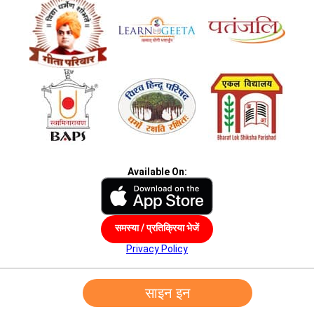
Available On:
समस्या / प्रतिक्रिया भेजें
Privacy Policy