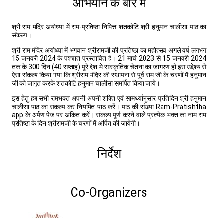
अभियान के बारे में
श्री राम मंदिर अयोध्या में राम-प्रतिष्ठा निमित्त शतकोटि श्री हनुमान चालीसा पाठ का
संकल्प।
श्री राम मंदिर अयोध्या में भगवान श्रीरामजी की प्रतिष्ठा का महोत्सव अगले वर्ष लगभग
15 जनवरी 2024 के पश्चात प्रस्तावित है। 21 मार्च 2023 से 15 जनवरी 2024
तक के 300 दिन (40 सप्ताह) पूरे देश मे सांस्कृतिक चेतना का जागरण हो इस उद्देश्य से
ऐसा संकल्प किया गया कि श्रीराम मंदिर की स्थापना से पूर्व राम जी के चरणों में हनुमान
जी को जागृत करके शतकोटि हनुमान चालीसा समर्पित किया जाये।
इस हेतु हम सभी रामभक्त अपनी अपनी शक्ति एवं सामर्थ्यानुसार प्रतिदिन श्री हनुमान
चालीसा पाठ का संकल्प कर नियमित पाठ करें। पाठ की संख्या Ram-Pratishtha
app के अर्पण पेज पर अंकित करें। संकल्प पूर्ण करने वाले प्रत्येक भक्त का नाम राम
प्रतिष्ठा के दिन श्रीरामजी के चरणों में अर्पित की जायेगी।
निर्देश
Co-Organizers